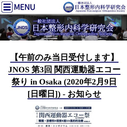
【午前のみ当日受付します】
JNOS 第3回 関西運動器エコー
祭り in Osaka (2020年2月9日
[日曜日]) - お知らせ