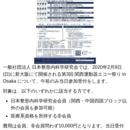
一般社団法人 日本整形内科学研究会では、2020年2月9日
(日)に新大阪にて開催される第3回 関西運動器エコー祭り in
Osaka について、午前のみ当日参加受付をします。
対象は、以下のいずれかに該当する方です。
日本整形内科学研究会会員（関西・中国四国ブロック以
外の会員も参加可能）
医療系資格を所持する非会員
費用は会員、非会員問わず10,000円となります。当日受付