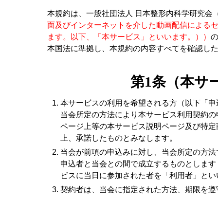
本規約は、一般社団法人 日本整形内科学研究会
面及びインターネットを介した動画配信による
ます。以下、「本サービス」といいます。））
本国法に準拠し、本規約の内容すべてを確認し
第1条（本サ
本サービスの利用を希望される方（以下「申
当会所定の方法により本サービス利用契約の
ページ上等の本サービス説明ページ及び特定
上、承諾したものとみなします。
当会が前項の申込みに対し、当会所定の方法
申込者と当会との間で成立するものとします
ビスに当日に参加された者を「利用者」とい
契約者は、当会に指定された方法、期限を遵