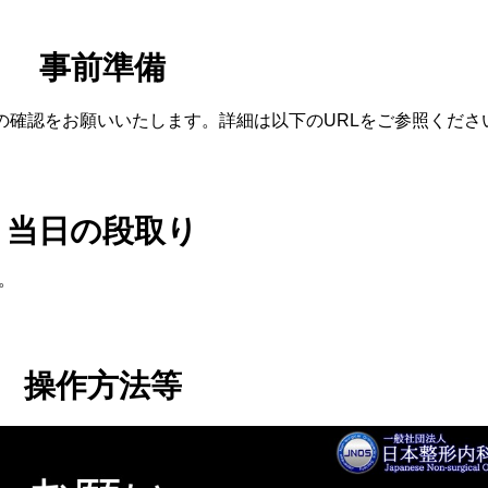
事前準備
？の確認をお願いいたします。詳細は以下のURLをご参照くださ
当日の段取り
。
。
操作方法等