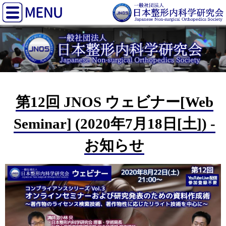
第12回 JNOS ウェビナー[Web
Seminar] (2020年7月18日[土]) -
お知らせ