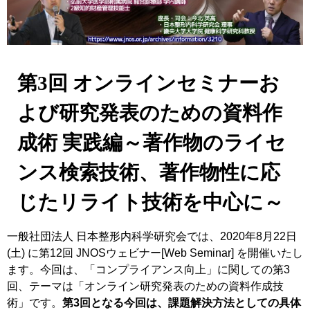
第3回 オンラインセミナーお
よび研究発表のための資料作
成術 実践編
～著作物のライセ
ンス検索技術、著作物性に応
じたリライト技術を中心に～
一般社団法人 日本整形内科学研究会では、2020年8月22日
(土) に第12回 JNOSウェビナー[Web Seminar] を開催いたし
ます。今回は、「コンプライアンス向上」に関しての第3
回、テーマは「オンライン研究発表のための資料作成技
術」です。
第3回となる今回は、課題解決方法としての具体