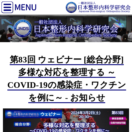
第83回 ウェビナー [総合分野]
多様な対応を整理する ～
COVID-19の感染症・ワクチン
を例に～ - お知らせ