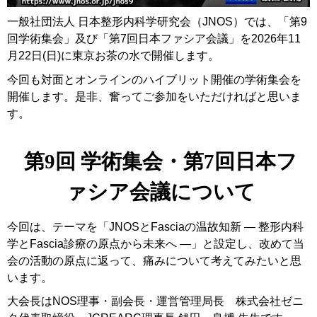
一般社団法人 日本整形内科学研究会（JNOS）では、「第9
回学術集会」及び「第7回日本ファシア会議」を2026年11
月22日(日)に東京お茶の水で開催します。
今回も対面とオンラインのハイブリット開催の学術集会を
開催します。是非、奮ってご参加をいただければと思いま
す。
第9回 学術集会・第7回日本フ
ァシア会議について
今回は、テーマを「JNOSとFasciaの温故知新 ― 整形内科
学とFascia診療の原点から未来へ ―」と設定し、改めて当
会の活動の原点に返って、痛みについて考えてみたいと思
います。
大会長はNOS理事・副会長・運営管理局長 株式会社ゼニ