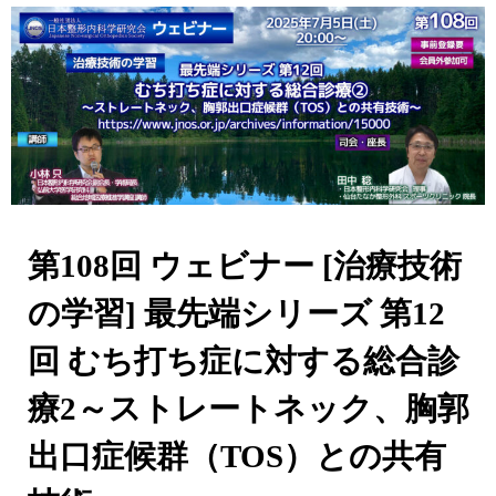
第108回 ウェビナー [治療技術
の学習] 最先端シリーズ 第12
回 むち打ち症に対する総合診
療2～ストレートネック、胸郭
出口症候群（TOS）との共有