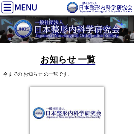
お知らせ 一覧
今までの お知らせ の一覧です。