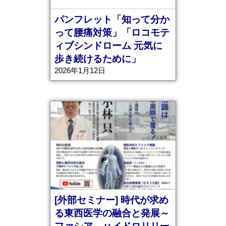
パンフレット「知って分か
って腰痛対策」「ロコモテ
ィブシンドローム 元気に
歩き続けるために」
2026年1月12日
[外部セミナー] 時代が求め
る東西医学の融合と発展～